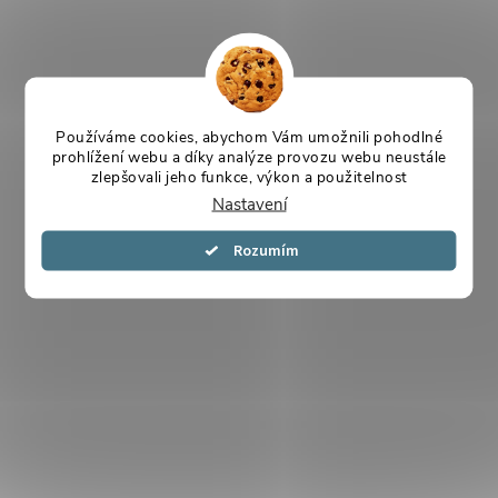
Používáme cookies, abychom Vám umožnili pohodlné
prohlížení webu a díky analýze provozu webu neustále
zlepšovali jeho funkce, výkon a použitelnost
Nastavení
Souhlasím