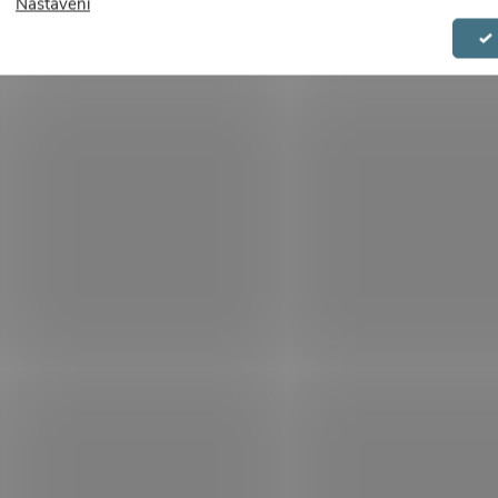
Nastavení