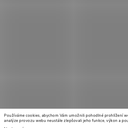
Používáme cookies, abychom Vám umožnili pohodlné prohlížení w
analýze provozu webu neustále zlepšovali jeho funkce, výkon a pou