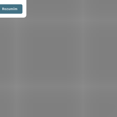
Souhlasím