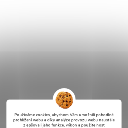
Používáme cookies, abychom Vám umožnili pohodlné
prohlížení webu a díky analýze provozu webu neustále
zlepšovali jeho funkce, výkon a použitelnost