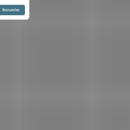
Souhlasím