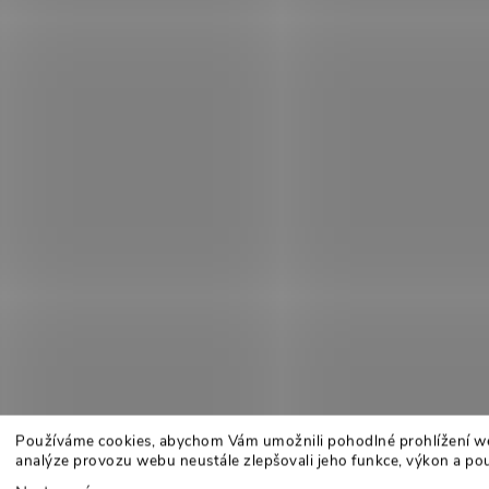
Používáme cookies, abychom Vám umožnili pohodlné prohlížení w
analýze provozu webu neustále zlepšovali jeho funkce, výkon a pou