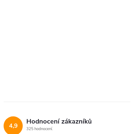
Hodnocení zákazníků
4,9
325 hodnocení