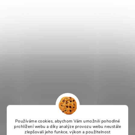
Používáme cookies, abychom Vám umožnili pohodlné
prohlížení webu a díky analýze provozu webu neustále
zlepšovali jeho funkce, výkon a použitelnost