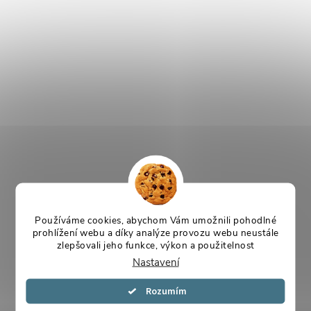
Používáme cookies, abychom Vám umožnili pohodlné
prohlížení webu a díky analýze provozu webu neustále
zlepšovali jeho funkce, výkon a použitelnost
Nastavení
Souhlasím