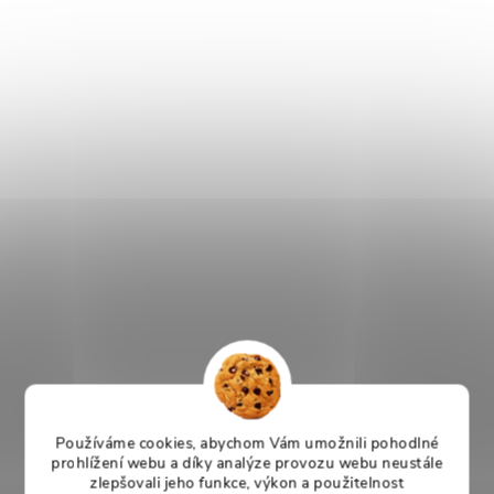
Používáme cookies, abychom Vám umožnili pohodlné
prohlížení webu a díky analýze provozu webu neustále
zlepšovali jeho funkce, výkon a použitelnost