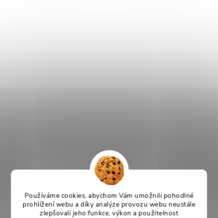
Používáme cookies, abychom Vám umožnili pohodlné
prohlížení webu a díky analýze provozu webu neustále
zlepšovali jeho funkce, výkon a použitelnost