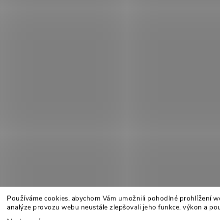
Používáme cookies, abychom Vám umožnili pohodlné prohlížení w
analýze provozu webu neustále zlepšovali jeho funkce, výkon a pou