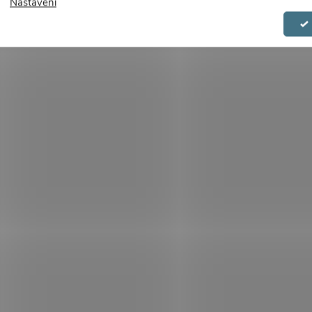
Nastavení