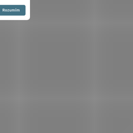
Souhlasím