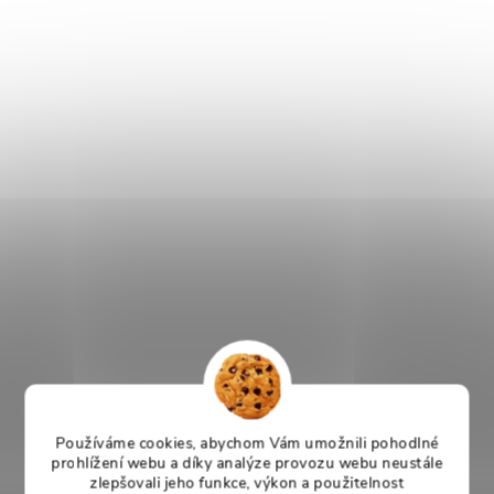
Používáme cookies, abychom Vám umožnili pohodlné
prohlížení webu a díky analýze provozu webu neustále
zlepšovali jeho funkce, výkon a použitelnost