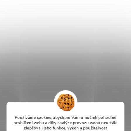
Používáme cookies, abychom Vám umožnili pohodlné
prohlížení webu a díky analýze provozu webu neustále
zlepšovali jeho funkce, výkon a použitelnost