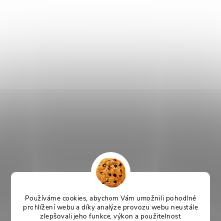
Používáme cookies, abychom Vám umožnili pohodlné
prohlížení webu a díky analýze provozu webu neustále
zlepšovali jeho funkce, výkon a použitelnost