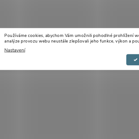
Používáme cookies, abychom Vám umožnili pohodlné prohlížení w
analýze provozu webu neustále zlepšovali jeho funkce, výkon a pou
Nastavení