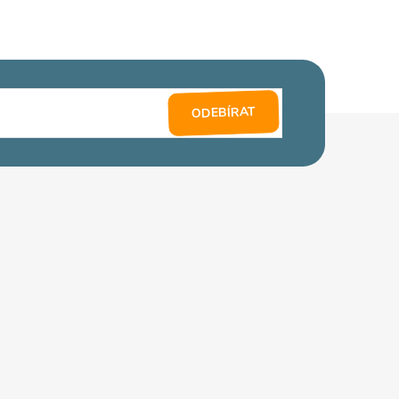
ODEBÍRAT