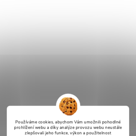
Používáme cookies, abychom Vám umožnili pohodlné
prohlížení webu a díky analýze provozu webu neustále
zlepšovali jeho funkce, výkon a použitelnost