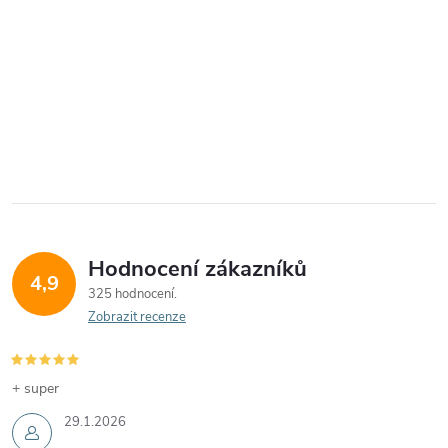
Hodnocení zákazníků
4,9
325 hodnocení
Zobrazit recenze
+ super
29.1.2026