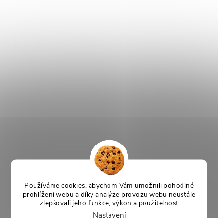
Používáme cookies, abychom Vám umožnili pohodlné
prohlížení webu a díky analýze provozu webu neustále
zlepšovali jeho funkce, výkon a použitelnost
Nastavení