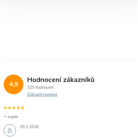
Hodnocení zákazníků
4,9
325 hodnocení
Zobrazit recenze
+ super
29.1.2026