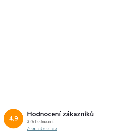
Hodnocení zákazníků
4,9
325 hodnocení
Zobrazit recenze