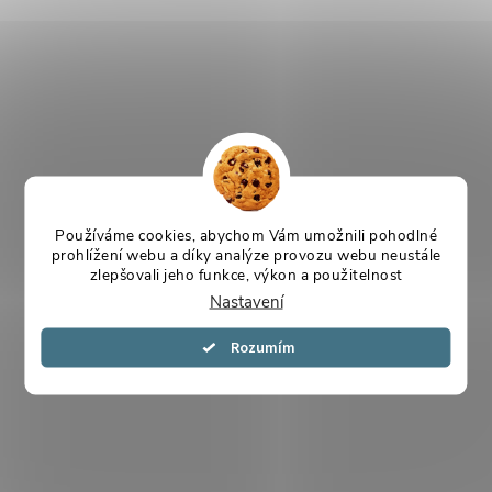
Používáme cookies, abychom Vám umožnili pohodlné
prohlížení webu a díky analýze provozu webu neustále
zlepšovali jeho funkce, výkon a použitelnost
Nastavení
Souhlasím