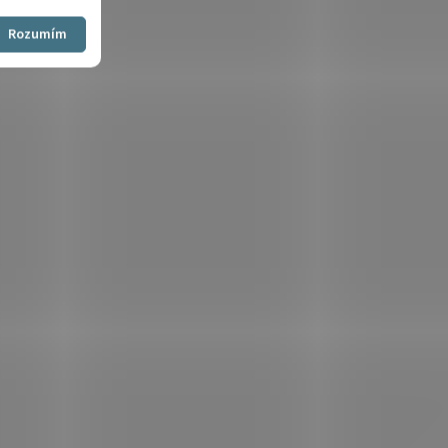
Souhlasím