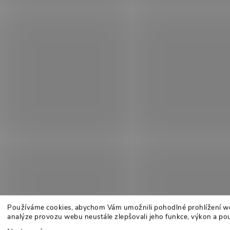
Používáme cookies, abychom Vám umožnili pohodlné prohlížení w
analýze provozu webu neustále zlepšovali jeho funkce, výkon a pou