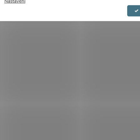
Nastavení