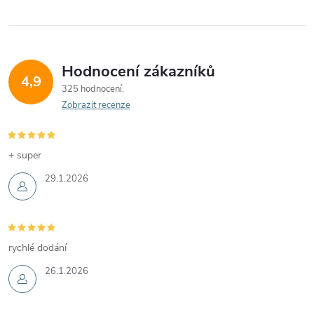
Hodnocení zákazníků
4,9
325 hodnocení
Zobrazit recenze
+ super
29.1.2026
rychlé dodání
26.1.2026