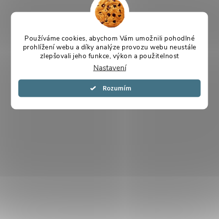
Používáme cookies, abychom Vám umožnili pohodlné
prohlížení webu a díky analýze provozu webu neustále
zlepšovali jeho funkce, výkon a použitelnost
Nastavení
Souhlasím