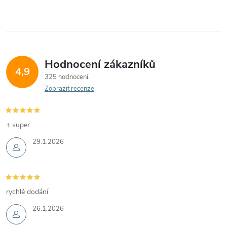
Hodnocení zákazníků
4,9
325 hodnocení
Zobrazit recenze
+ super
29.1.2026
rychlé dodání
26.1.2026