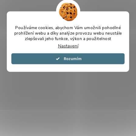
Používáme cookies, abychom Vám umožnili pohodlné
prohlížení webu a díky analýze provozu webu neustále
zlepšovali jeho funkce, výkon a použitelnost
Nastavení
Souhlasím