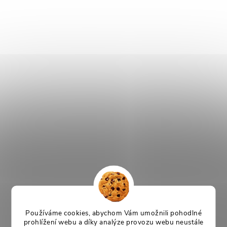
Používáme cookies, abychom Vám umožnili pohodlné
prohlížení webu a díky analýze provozu webu neustále