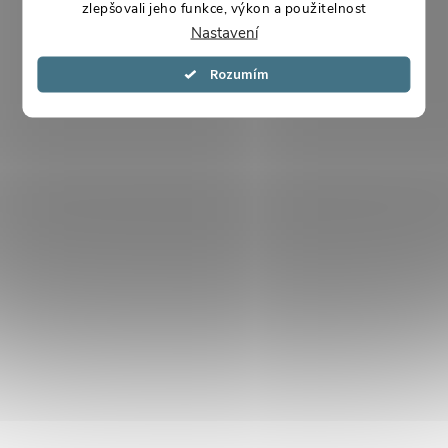
zlepšovali jeho funkce, výkon a použitelnost
Nastavení
Souhlasím