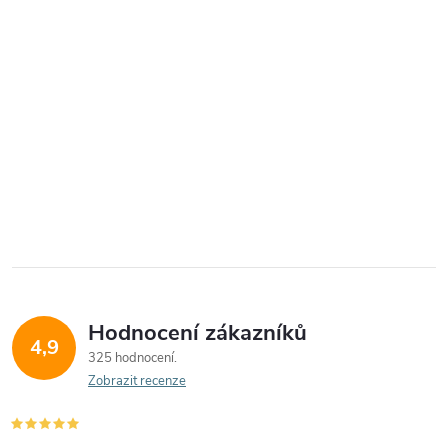
Hodnocení zákazníků
4,9
325 hodnocení
Zobrazit recenze