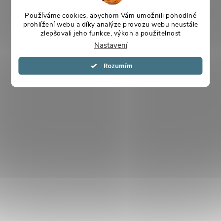
Používáme cookies, abychom Vám umožnili pohodlné
prohlížení webu a díky analýze provozu webu neustále
zlepšovali jeho funkce, výkon a použitelnost
Nastavení
Souhlasím