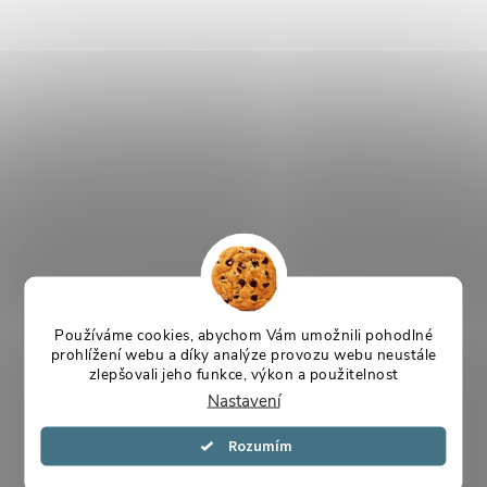
Používáme cookies, abychom Vám umožnili pohodlné
prohlížení webu a díky analýze provozu webu neustále
zlepšovali jeho funkce, výkon a použitelnost
Nastavení
Souhlasím