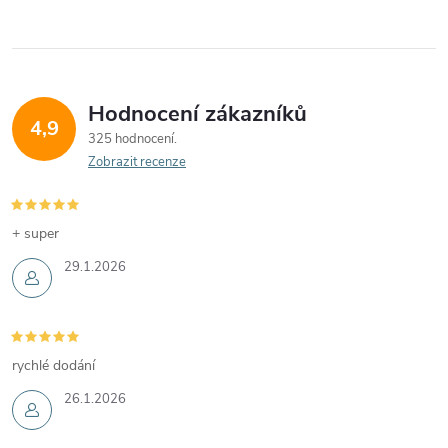
Hodnocení zákazníků
4,9
325 hodnocení
Zobrazit recenze
+ super
29.1.2026
rychlé dodání
26.1.2026