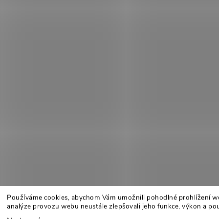
Používáme cookies, abychom Vám umožnili pohodlné prohlížení w
analýze provozu webu neustále zlepšovali jeho funkce, výkon a pou