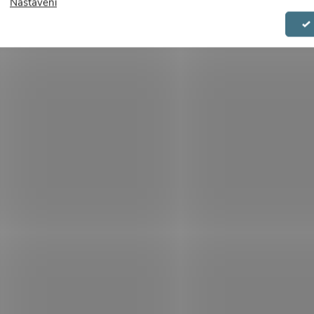
Nastavení