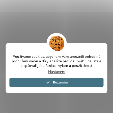
Používáme cookies, abychom Vám umožnili pohodlné
prohlížení webu a díky analýze provozu webu neustále
zlepšovali jeho funkce, výkon a použitelnost
Nastavení
Souhlasím