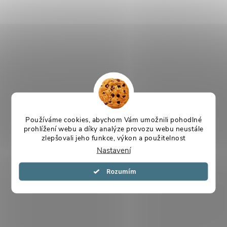
Používáme cookies, abychom Vám umožnili pohodlné
prohlížení webu a díky analýze provozu webu neustále
zlepšovali jeho funkce, výkon a použitelnost
Nastavení
Souhlasím