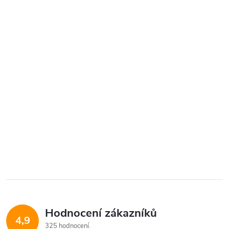
Hodnocení zákazníků
4,9
325 hodnocení