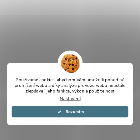
Používáme cookies, abychom Vám umožnili pohodlné
prohlížení webu a díky analýze provozu webu neustále
zlepšovali jeho funkce, výkon a použitelnost
Nastavení
Souhlasím