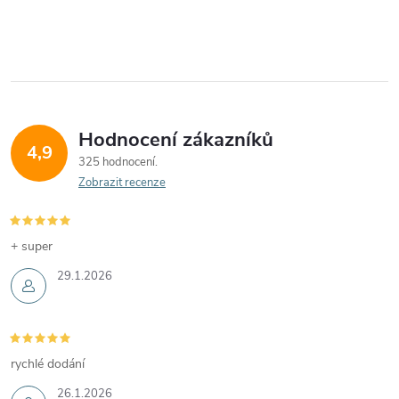
Hodnocení zákazníků
4,9
325 hodnocení
Zobrazit recenze
+ super
29.1.2026
rychlé dodání
26.1.2026