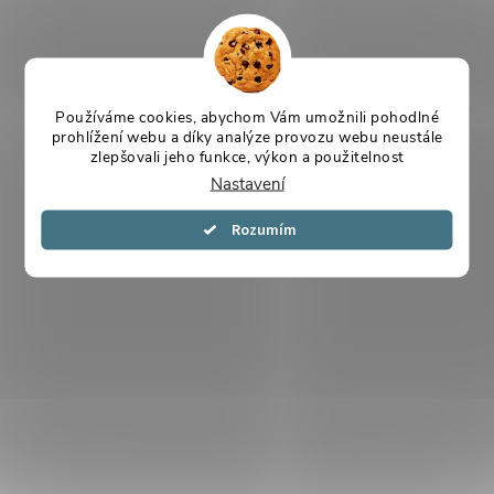
Používáme cookies, abychom Vám umožnili pohodlné
prohlížení webu a díky analýze provozu webu neustále
zlepšovali jeho funkce, výkon a použitelnost
Nastavení
Souhlasím