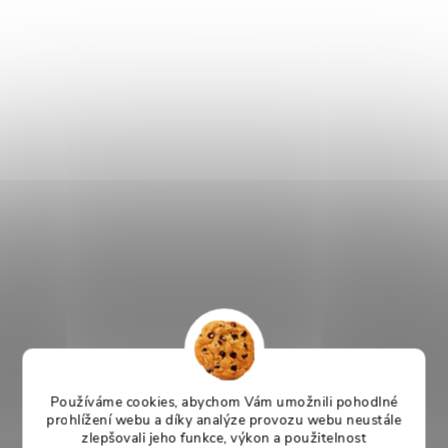
Používáme cookies, abychom Vám umožnili pohodlné
prohlížení webu a díky analýze provozu webu neustále
zlepšovali jeho funkce, výkon a použitelnost