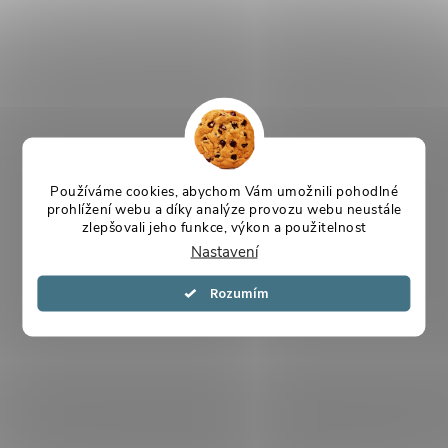
Používáme cookies, abychom Vám umožnili pohodlné
prohlížení webu a díky analýze provozu webu neustále
zlepšovali jeho funkce, výkon a použitelnost
Nastavení
Souhlasím