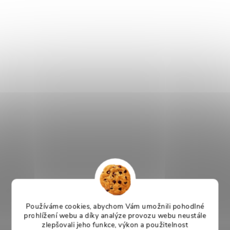
Používáme cookies, abychom Vám umožnili pohodlné
prohlížení webu a díky analýze provozu webu neustále
zlepšovali jeho funkce, výkon a použitelnost