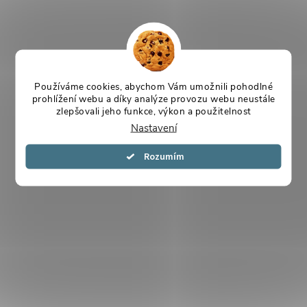
Používáme cookies, abychom Vám umožnili pohodlné
prohlížení webu a díky analýze provozu webu neustále
zlepšovali jeho funkce, výkon a použitelnost
Nastavení
Souhlasím