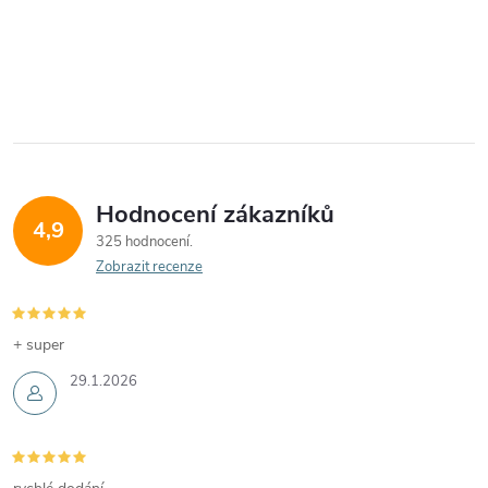
Hodnocení zákazníků
4,9
325 hodnocení
Zobrazit recenze
+ super
29.1.2026