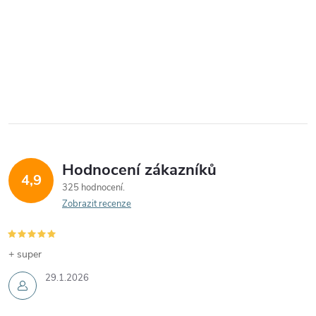
Hodnocení zákazníků
4,9
325 hodnocení
Zobrazit recenze
+ super
29.1.2026