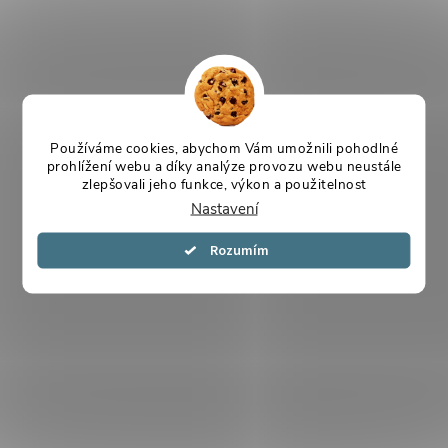
Používáme cookies, abychom Vám umožnili pohodlné
prohlížení webu a díky analýze provozu webu neustále
zlepšovali jeho funkce, výkon a použitelnost
Nastavení
Souhlasím