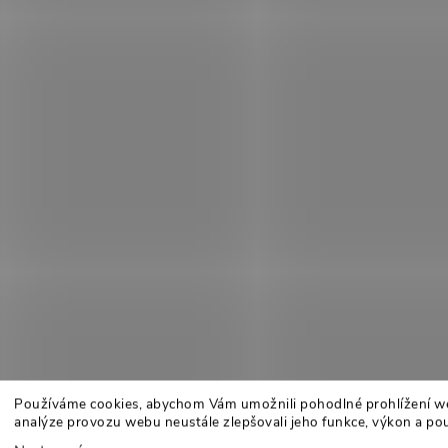
Používáme cookies, abychom Vám umožnili pohodlné prohlížení w
analýze provozu webu neustále zlepšovali jeho funkce, výkon a pou