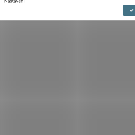
Nastavení