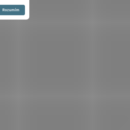
Souhlasím