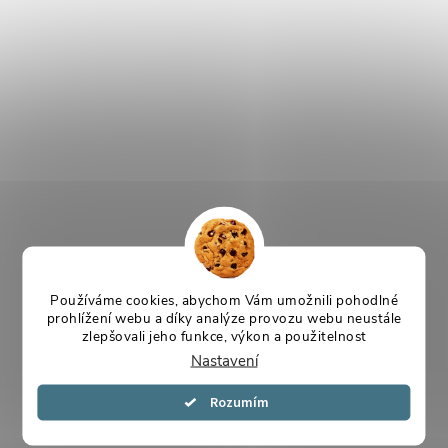
Používáme cookies, abychom Vám umožnili pohodlné
prohlížení webu a díky analýze provozu webu neustále
zlepšovali jeho funkce, výkon a použitelnost
Nastavení
Souhlasím