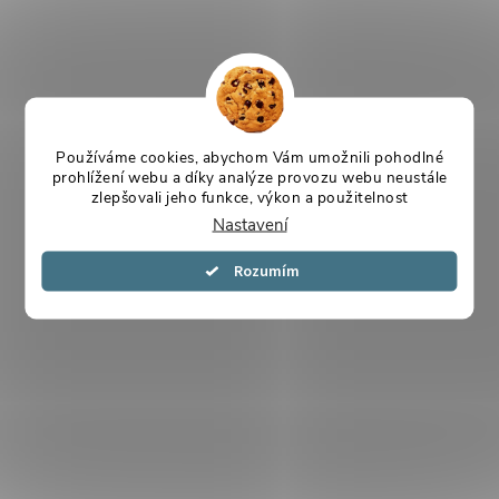
Používáme cookies, abychom Vám umožnili pohodlné
prohlížení webu a díky analýze provozu webu neustále
zlepšovali jeho funkce, výkon a použitelnost
Nastavení
Souhlasím