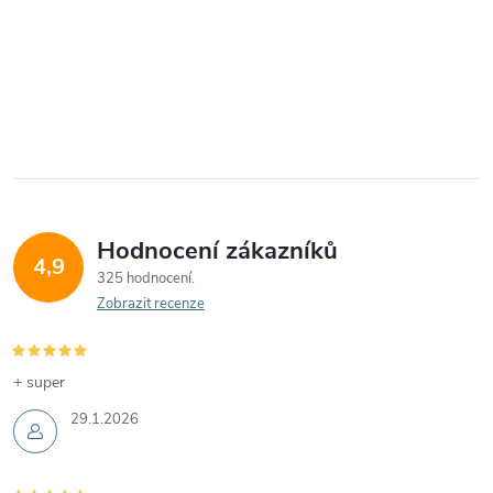
Hodnocení zákazníků
4,9
325 hodnocení
Zobrazit recenze
+ super
29.1.2026