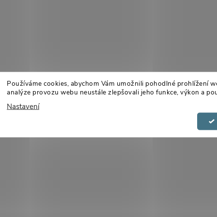
Používáme cookies, abychom Vám umožnili pohodlné prohlížení w
analýze provozu webu neustále zlepšovali jeho funkce, výkon a pou
Nastavení