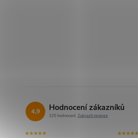
Hodnocení zákazníků
4,9
325 hodnocení
Zobrazit recenze