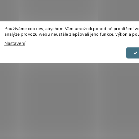
Používáme cookies, abychom Vám umožnili pohodlné prohlížení w
analýze provozu webu neustále zlepšovali jeho funkce, výkon a pou
Nastavení