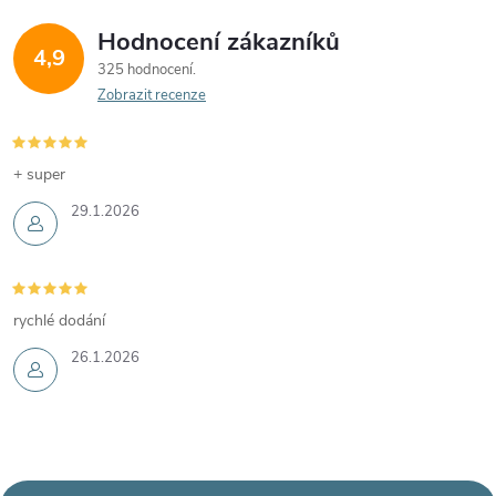
Hodnocení zákazníků
4,9
325 hodnocení
Zobrazit recenze
+ super
29.1.2026
rychlé dodání
26.1.2026