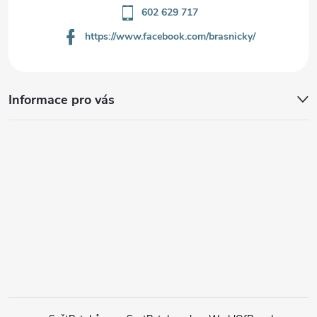
602 629 717
https://www.facebook.com/brasnicky/
Informace pro vás