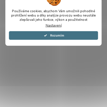
Používáme cookies, abychom Vám umožnili pohodlné
prohlížení webu a díky analýze provozu webu neustále
zlepšovali jeho funkce, výkon a použitelnost
Nastavení
Souhlasím