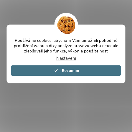
Používáme cookies, abychom Vám umožnili pohodlné
prohlížení webu a díky analýze provozu webu neustále
zlepšovali jeho funkce, výkon a použitelnost
Nastavení
Souhlasím