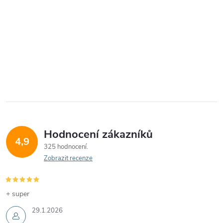
Hodnocení zákazníků
4,9
325 hodnocení
Zobrazit recenze
+ super
29.1.2026