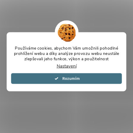
Používáme cookies, abychom Vám umožnili pohodlné
prohlížení webu a díky analýze provozu webu neustále
zlepšovali jeho funkce, výkon a použitelnost
Nastavení
Souhlasím