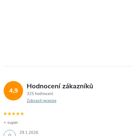
Hodnocení zákazníků
4,9
325 hodnocení
Zobrazit recenze
+ super
29.1.2026