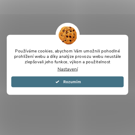
Používáme cookies, abychom Vám umožnili pohodlné
prohlížení webu a díky analýze provozu webu neustále
zlepšovali jeho funkce, výkon a použitelnost
Nastavení
Souhlasím