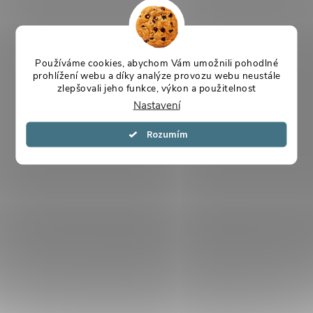
Používáme cookies, abychom Vám umožnili pohodlné
prohlížení webu a díky analýze provozu webu neustále
zlepšovali jeho funkce, výkon a použitelnost
Nastavení
Souhlasím