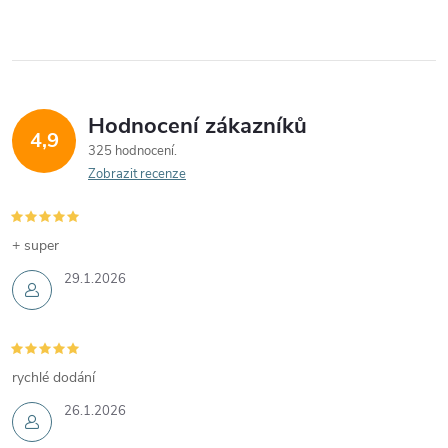
Hodnocení zákazníků
4,9
325 hodnocení
Zobrazit recenze
+ super
29.1.2026
rychlé dodání
26.1.2026