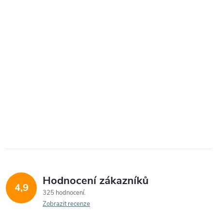
Hodnocení zákazníků
4,9
325 hodnocení
Zobrazit recenze