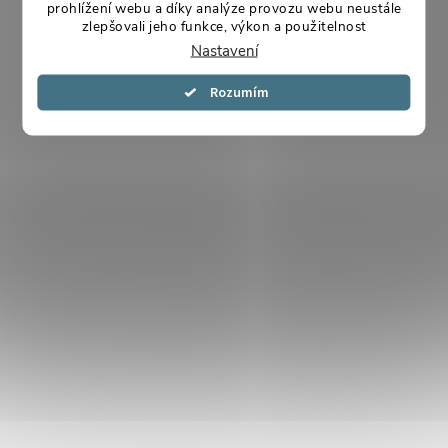
prohlížení webu a díky analýze provozu webu neustále
zlepšovali jeho funkce, výkon a použitelnost
Nastavení
Souhlasím