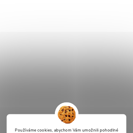
Používáme cookies, abychom Vám umožnili pohodlné