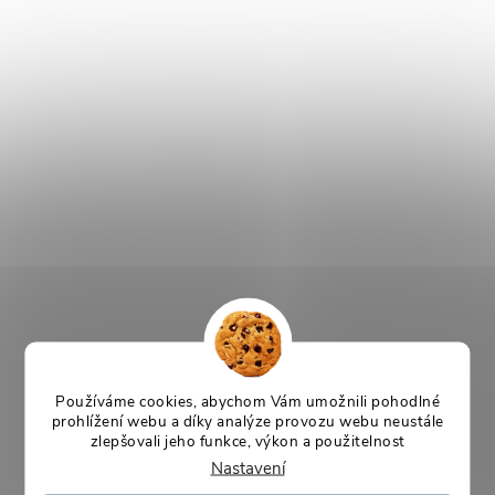
Používáme cookies, abychom Vám umožnili pohodlné
prohlížení webu a díky analýze provozu webu neustále
zlepšovali jeho funkce, výkon a použitelnost
Nastavení