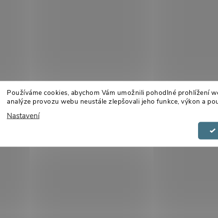
Používáme cookies, abychom Vám umožnili pohodlné prohlížení w
analýze provozu webu neustále zlepšovali jeho funkce, výkon a pou
Nastavení