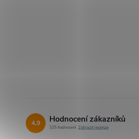
Hodnocení zákazníků
4,9
325 hodnocení
Zobrazit recenze