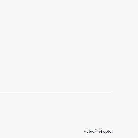
Vytvořil Shoptet