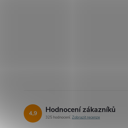
Hodnocení zákazníků
4,9
325 hodnocení
Zobrazit recenze