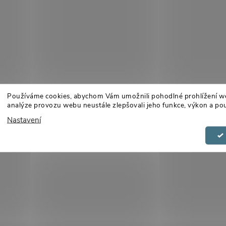
Používáme cookies, abychom Vám umožnili pohodlné prohlížení w
analýze provozu webu neustále zlepšovali jeho funkce, výkon a pou
Nastavení