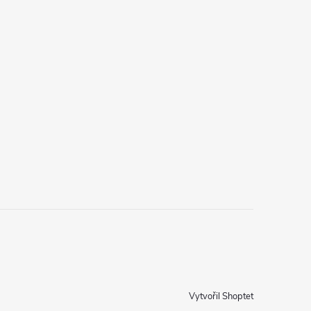
Vytvořil Shoptet