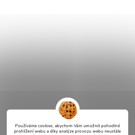
Používáme cookies, abychom Vám umožnili pohodlné
prohlížení webu a díky analýze provozu webu neustále