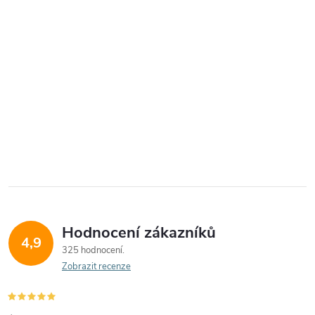
Hodnocení zákazníků
4,9
325 hodnocení
Zobrazit recenze