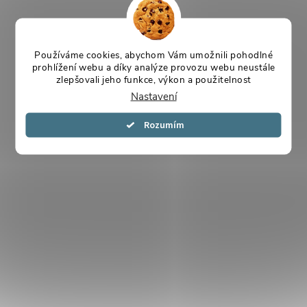
Používáme cookies, abychom Vám umožnili pohodlné
prohlížení webu a díky analýze provozu webu neustále
zlepšovali jeho funkce, výkon a použitelnost
Nastavení
Souhlasím