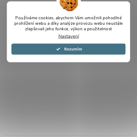
Používáme cookies, abychom Vám umožnili pohodlné
prohlížení webu a díky analýze provozu webu neustále
zlepšovali jeho funkce, výkon a použitelnost
Nastavení
Souhlasím