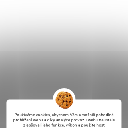
Používáme cookies, abychom Vám umožnili pohodlné
prohlížení webu a díky analýze provozu webu neustále
zlepšovali jeho funkce, výkon a použitelnost